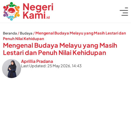
/
/
Mengenal Budaya Melayu yang Masih Lestari dan
Beranda
Budaya
Penuh Nilai Kehidupan
Mengenal Budaya Melayu yang Masih
Lestari dan Penuh Nilai Kehidupan
Aprillia Pradana
Last Updated: 25 May 2026, 14:43