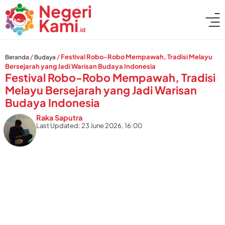
/
/
Festival Robo-Robo Mempawah, Tradisi Melayu
Beranda
Budaya
Bersejarah yang Jadi Warisan Budaya Indonesia
Festival Robo-Robo Mempawah, Tradisi
Melayu Bersejarah yang Jadi Warisan
Budaya Indonesia
Raka Saputra
Last Updated: 23 June 2026, 16:00