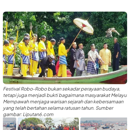
Festival Robo-Robo bukan sekadar perayaan budaya,
tetapi juga menjadi bukti bagaimana masyarakat Melayu
Mempawah menjaga warisan sejarah dan kebersamaan
yang telah bertahan selama ratusan tahun. Sumber
gambar: Liputan6.com