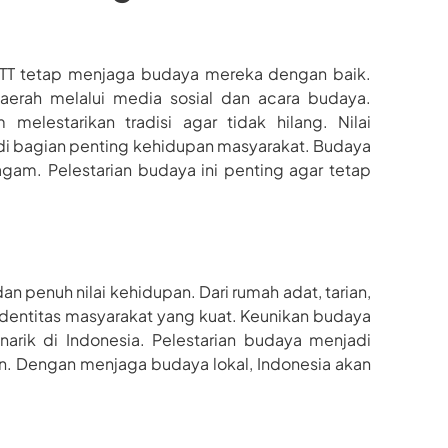
NTT tetap menjaga budaya mereka dengan baik.
erah melalui media sosial dan acara budaya.
melestarikan tradisi agar tidak hilang. Nilai
jadi bagian penting kehidupan masyarakat. Budaya
gam. Pelestarian budaya ini penting agar tetap
 penuh nilai kehidupan. Dari rumah adat, tarian,
identitas masyarakat yang kuat. Keunikan budaya
arik di Indonesia. Pelestarian budaya menjadi
. Dengan menjaga budaya lokal, Indonesia akan