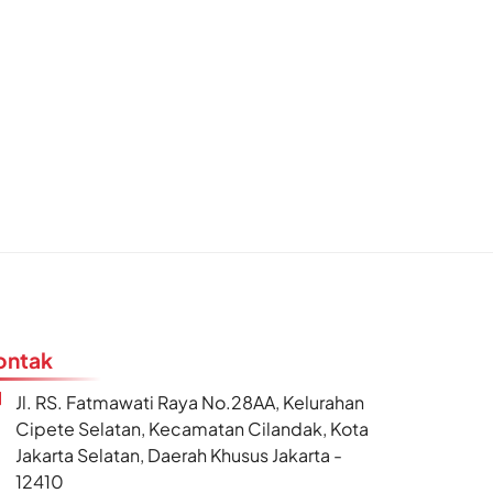
ontak
Jl. RS. Fatmawati Raya No.28AA, Kelurahan
Cipete Selatan, Kecamatan Cilandak, Kota
Jakarta Selatan, Daerah Khusus Jakarta -
12410