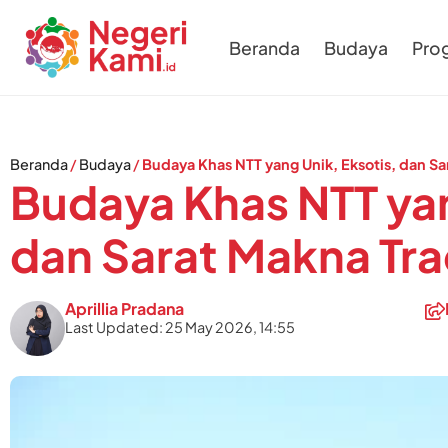
Beranda
Budaya
Pro
Beranda
/
Budaya
/
Budaya Khas NTT yang Unik, Eksotis, dan Sa
Budaya Khas NTT yan
dan Sarat Makna Tra
Aprillia Pradana
Last Updated: 25 May 2026, 14:55