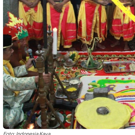
Foto: Indonesia Kaya