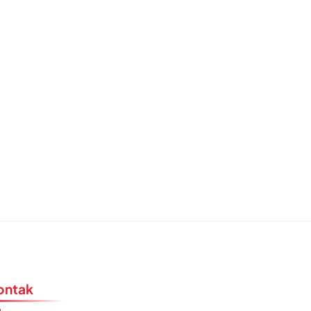
ontak