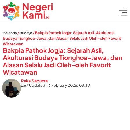
/
/
Bakpia Pathok Jogja: Sejarah Asli, Akulturasi
Beranda
Budaya
Budaya Tionghoa-Jawa, dan Alasan Selalu Jadi Oleh-oleh Favorit
Wisatawan
Bakpia Pathok Jogja: Sejarah Asli,
Akulturasi Budaya Tionghoa-Jawa, dan
Alasan Selalu Jadi Oleh-oleh Favorit
Wisatawan
Raka Saputra
Last Updated: 16 February 2026, 08:30