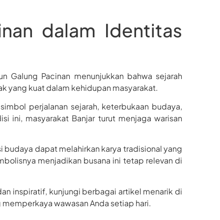
nan dalam Identitas
 Kun Galung Pacinan menunjukkan bahwa sejarah
ak yang kuat dalam kehidupan masyarakat.
simbol perjalanan sejarah, keterbukaan budaya,
 ini, masyarakat Banjar turut menjaga warisan
 budaya dapat melahirkan karya tradisional yang
imbolisnya menjadikan busana ini tetap relevan di
inspiratif, kunjungi berbagai artikel menarik di
g memperkaya wawasan Anda setiap hari.