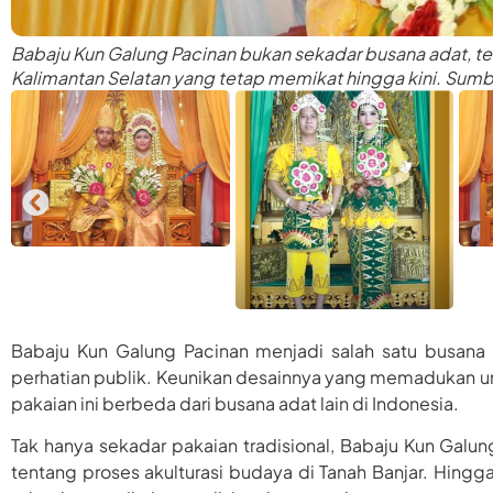
Babaju Kun Galung Pacinan bukan sekadar busana adat, tet
Kalimantan Selatan yang tetap memikat hingga kini. Sumb
Babaju Kun Galung Pacinan menjadi salah satu busana
perhatian publik. Keunikan desainnya yang memadukan un
pakaian ini berbeda dari busana adat lain di Indonesia.
Tak hanya sekadar pakaian tradisional, Babaju Kun Galu
tentang proses akulturasi budaya di Tanah Banjar. Hingg