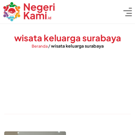
wisata keluarga surabaya
/
wisata keluarga surabaya
Beranda