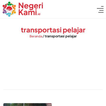
transportasi pelajar
/
transportasi pelajar
Beranda