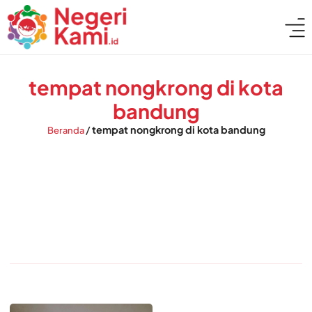
tempat nongkrong di kota
bandung
/
tempat nongkrong di kota bandung
Beranda