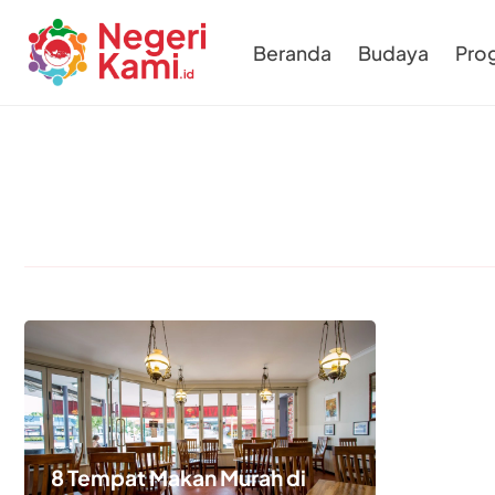
Beranda
Budaya
Pro
8 Tempat Makan Murah di