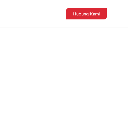
Hubungi Kami