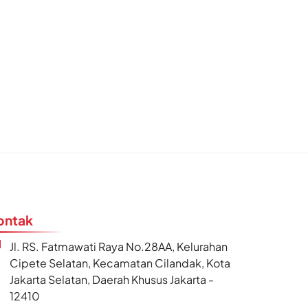
ontak
Jl. RS. Fatmawati Raya No.28AA, Kelurahan
Cipete Selatan, Kecamatan Cilandak, Kota
Jakarta Selatan, Daerah Khusus Jakarta -
12410