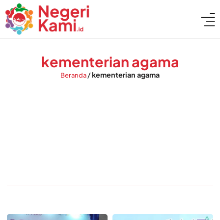
kementerian agama
/
kementerian agama
Beranda