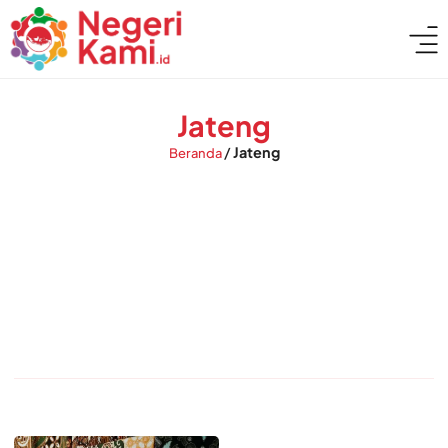
Jateng
/
Jateng
Beranda