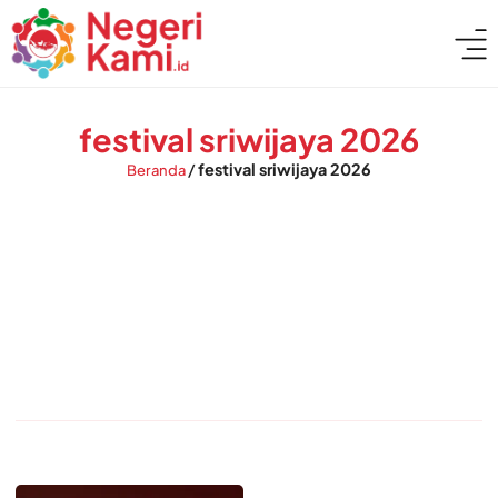
festival sriwijaya 2026
/
festival sriwijaya 2026
Beranda