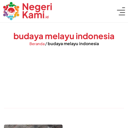
budaya melayu indonesia
/
budaya melayu indonesia
Beranda