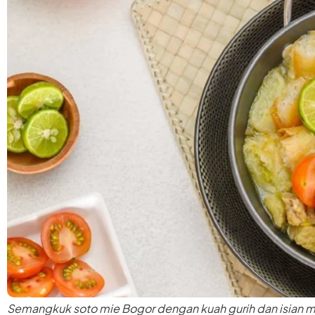
Semangkuk soto mie Bogor dengan kuah gurih dan isian me