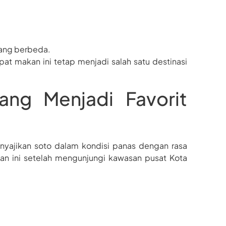
ang berbeda.
t makan ini tetap menjadi salah satu destinasi
ng Menjadi Favorit
nyajikan soto dalam kondisi panas dengan rasa
an ini setelah mengunjungi kawasan pusat Kota