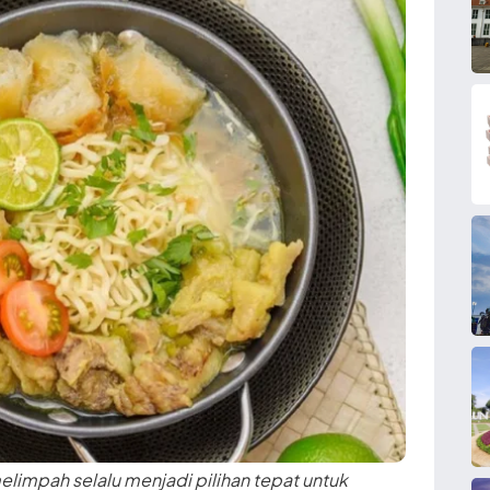
limpah selalu menjadi pilihan tepat untuk