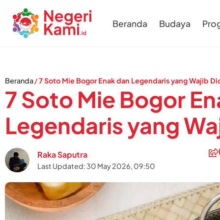
Beranda
Budaya
Pro
Beranda
/
7 Soto Mie Bogor Enak dan Legendaris yang Wajib D
7 Soto Mie Bogor En
Legendaris yang Wa
Raka Saputra
Last Updated: 30 May 2026, 09:50