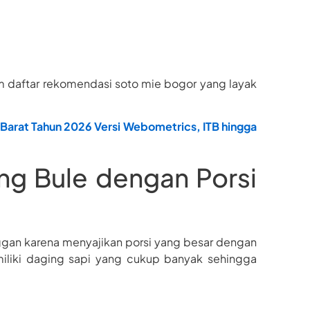
 daftar rekomendasi soto mie bogor yang layak
 Barat Tahun 2026 Versi Webometrics, ITB hingga
ng Bule dengan Porsi
ggan karena menyajikan porsi yang besar dengan
iliki daging sapi yang cukup banyak sehingga