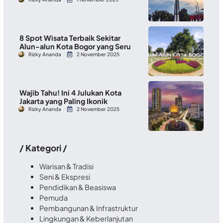
8 Spot Wisata Terbaik Sekitar
Alun-alun Kota Bogor yang Seru
Rizky Ananda
2 November 2025
Wajib Tahu! Ini 4 Julukan Kota
Jakarta yang Paling Ikonik
Rizky Ananda
2 November 2025
/ Kategori /
Warisan & Tradisi
Seni & Ekspresi
Pendidikan & Beasiswa
Pemuda
Pembangunan & Infrastruktur
Lingkungan & Keberlanjutan