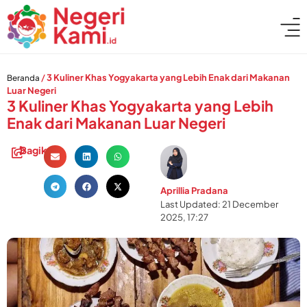
/
3 Kuliner Khas Yogyakarta yang Lebih Enak dari Makanan
Beranda
Luar Negeri
3 Kuliner Khas Yogyakarta yang Lebih
Enak dari Makanan Luar Negeri
Bagikan:
Aprillia Pradana
Last Updated: 21 December
2025, 17:27