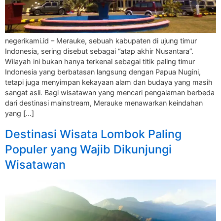
negerikami.id – Merauke, sebuah kabupaten di ujung timur
Indonesia, sering disebut sebagai “atap akhir Nusantara”.
Wilayah ini bukan hanya terkenal sebagai titik paling timur
Indonesia yang berbatasan langsung dengan Papua Nugini,
tetapi juga menyimpan kekayaan alam dan budaya yang masih
sangat asli. Bagi wisatawan yang mencari pengalaman berbeda
dari destinasi mainstream, Merauke menawarkan keindahan
yang […]
Destinasi Wisata Lombok Paling
Populer yang Wajib Dikunjungi
Wisatawan