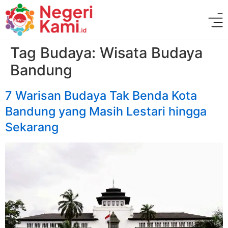
Tag Budaya:
Wisata Budaya
Bandung
7 Warisan Budaya Tak Benda Kota
Bandung yang Masih Lestari hingga
Sekarang