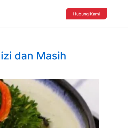
Hubungi Kami
Gizi dan Masih