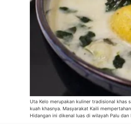
Uta Kelo merupakan kuliner tradisional khas
kuah khasnya. Masyarakat Kaili mempertahanka
Hidangan ini dikenal luas di wilayah Palu dan