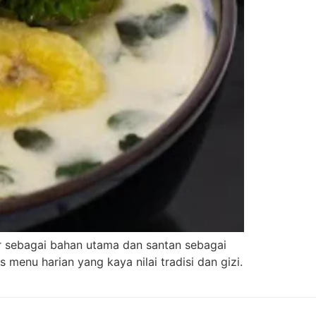
or sebagai bahan utama dan santan sebagai
menu harian yang kaya nilai tradisi dan gizi.