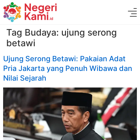
Tag Budaya:
ujung serong
betawi
Ujung Serong Betawi: Pakaian Adat
Pria Jakarta yang Penuh Wibawa dan
Nilai Sejarah