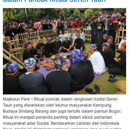
Majikeun Pare – Ritual puncak dalam rangkaian tradisi Seren
Taun yang diwariskan oleh leluhur masyarakat Kampung
Budaya Sindang Barang dan juga tertulis dalam pantun Bogor.
Ritual ini menjadi penanda penting dalam siklus pertanian
masyarakat adat Sunda. Berdasarkan catatan dari Indonesia