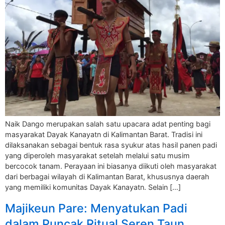
Naik Dango merupakan salah satu upacara adat penting bagi
masyarakat Dayak Kanayatn di Kalimantan Barat. Tradisi ini
dilaksanakan sebagai bentuk rasa syukur atas hasil panen padi
yang diperoleh masyarakat setelah melalui satu musim
bercocok tanam. Perayaan ini biasanya diikuti oleh masyarakat
dari berbagai wilayah di Kalimantan Barat, khususnya daerah
yang memiliki komunitas Dayak Kanayatn. Selain […]
Majikeun Pare: Menyatukan Padi
dalam Puncak Ritual Seren Taun