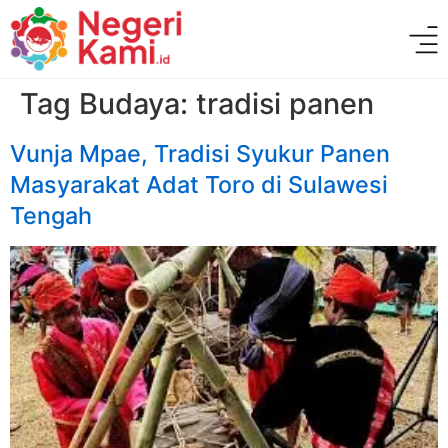
Tag Budaya:
tradisi panen
Vunja Mpae, Tradisi Syukur Panen
Masyarakat Adat Toro di Sulawesi
Tengah