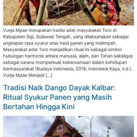
Vunja Mpae merupakan tradisi adat masyarakat Toro di
Kabupaten Sigi, Sulawesi Tengah, yang dilaksanakan sebagai
ungkapan rasa syukur atas hasil panen yang melimpah.
Masyarakat adat Toro menjadikan ritual ini sebagai simbol
hubungan harmonis antara manusia, alam, dan Tuhan sekaligus
sebagai sarana memperkuat kebersamaan dalam kehidupan
bermasyarakat (Budaya Indonesia, 2018; Indonesia Kaya, n.d.).
Vunja Mpae Menjadi […]
Tradisi Naik Dango Dayak Kalbar:
Ritual Syukur Panen yang Masih
Bertahan Hingga Kini