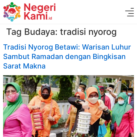
Tag Budaya:
tradisi nyorog
Tradisi Nyorog Betawi: Warisan Luhur
Sambut Ramadan dengan Bingkisan
Sarat Makna