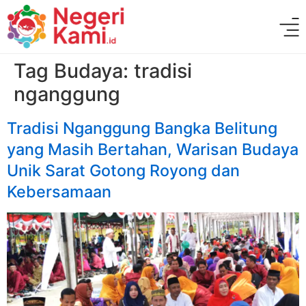
Tag Budaya:
tradisi
nganggung
Tradisi Nganggung Bangka Belitung
yang Masih Bertahan, Warisan Budaya
Unik Sarat Gotong Royong dan
Kebersamaan