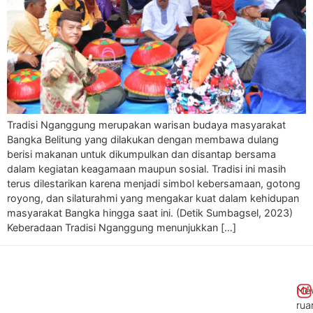
Tradisi Nganggung merupakan warisan budaya masyarakat
Bangka Belitung yang dilakukan dengan membawa dulang
berisi makanan untuk dikumpulkan dan disantap bersama
dalam kegiatan keagamaan maupun sosial. Tradisi ini masih
terus dilestarikan karena menjadi simbol kebersamaan, gotong
royong, dan silaturahmi yang mengakar kuat dalam kehidupan
masyarakat Bangka hingga saat ini. (Detik Sumbagsel, 2023)
Keberadaan Tradisi Nganggung menunjukkan […]
Me
rua