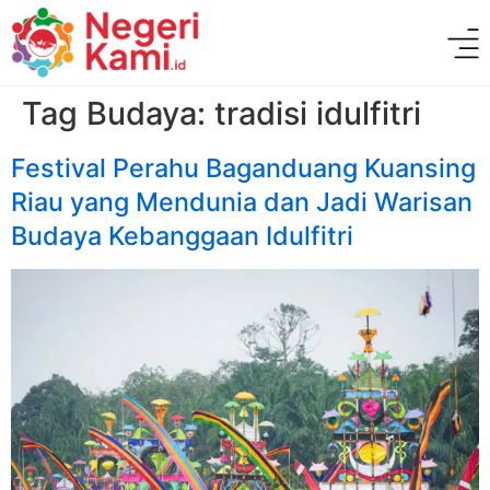
Tag Budaya:
tradisi idulfitri
Festival Perahu Baganduang Kuansing
Riau yang Mendunia dan Jadi Warisan
Budaya Kebanggaan Idulfitri