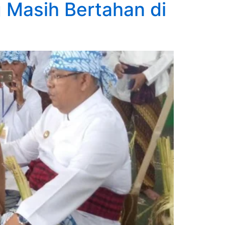
 Masih Bertahan di