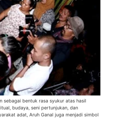
 sebagai bentuk rasa syukur atas hasil
ual, budaya, seni pertunjukan, dan
arakat adat, Aruh Ganal juga menjadi simbol