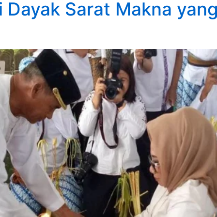
si Dayak Sarat Makna yang