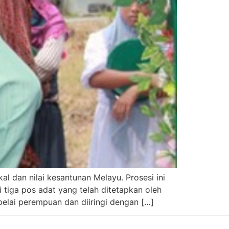
 dan nilai kesantunan Melayu. Prosesi ini
 tiga pos adat yang telah ditetapkan oleh
pelai perempuan dan diiringi dengan […]