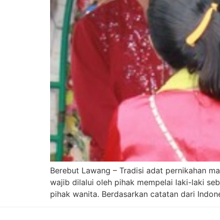
Berebut Lawang – Tradisi adat pernikahan ma
wajib dilalui oleh pihak mempelai laki-laki 
pihak wanita. Berdasarkan catatan dari Indon