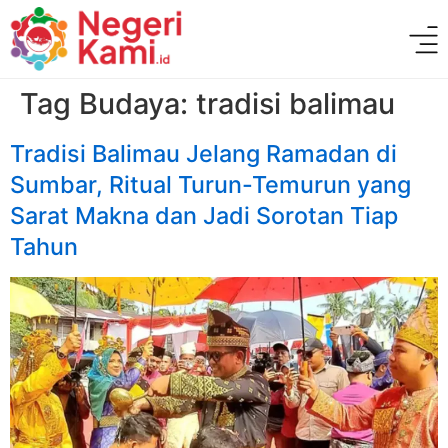
Tag Budaya:
tradisi balimau
Tradisi Balimau Jelang Ramadan di
Sumbar, Ritual Turun-Temurun yang
Sarat Makna dan Jadi Sorotan Tiap
Tahun