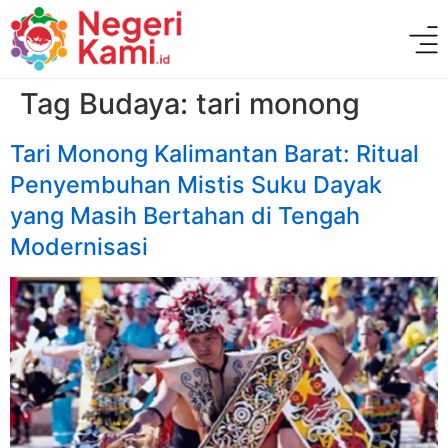
Tag Budaya:
tari monong
Tari Monong Kalimantan Barat: Ritual
Penyembuhan Mistis Suku Dayak
yang Masih Bertahan di Tengah
Modernisasi