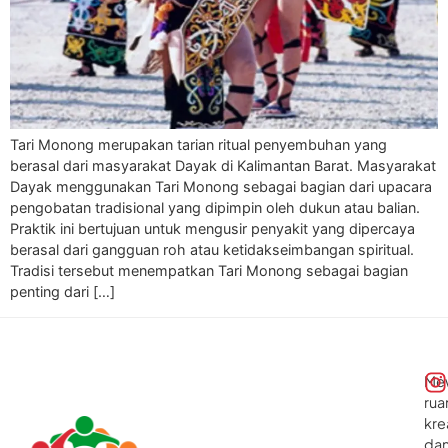
Tari Monong merupakan tarian ritual penyembuhan yang
berasal dari masyarakat Dayak di Kalimantan Barat. Masyarakat
Dayak menggunakan Tari Monong sebagai bagian dari upacara
pengobatan tradisional yang dipimpin oleh dukun atau balian.
Praktik ini bertujuan untuk mengusir penyakit yang dipercaya
berasal dari gangguan roh atau ketidakseimbangan spiritual.
Tradisi tersebut menempatkan Tari Monong sebagai bagian
penting dari […]
Me
rua
kre
da