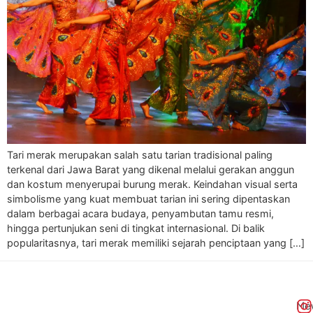
Tari merak merupakan salah satu tarian tradisional paling
terkenal dari Jawa Barat yang dikenal melalui gerakan anggun
dan kostum menyerupai burung merak. Keindahan visual serta
simbolisme yang kuat membuat tarian ini sering dipentaskan
dalam berbagai acara budaya, penyambutan tamu resmi,
hingga pertunjukan seni di tingkat internasional. Di balik
popularitasnya, tari merak memiliki sejarah penciptaan yang […]
Me