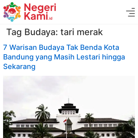
Tag Budaya:
tari merak
7 Warisan Budaya Tak Benda Kota
Bandung yang Masih Lestari hingga
Sekarang