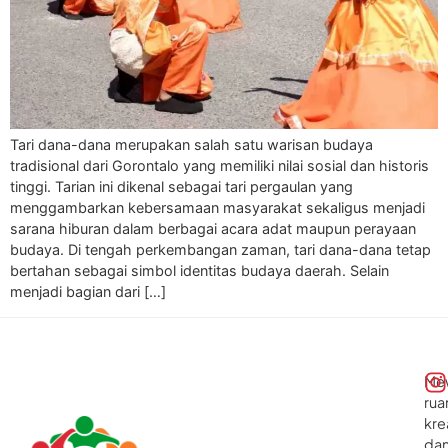
Tari dana-dana merupakan salah satu warisan budaya
tradisional dari Gorontalo yang memiliki nilai sosial dan historis
tinggi. Tarian ini dikenal sebagai tari pergaulan yang
menggambarkan kebersamaan masyarakat sekaligus menjadi
sarana hiburan dalam berbagai acara adat maupun perayaan
budaya. Di tengah perkembangan zaman, tari dana-dana tetap
bertahan sebagai simbol identitas budaya daerah. Selain
menjadi bagian dari […]
Me
rua
kre
da