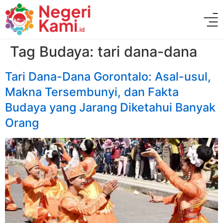
Tag Budaya:
tari dana-dana
Tari Dana-Dana Gorontalo: Asal-usul,
Makna Tersembunyi, dan Fakta
Budaya yang Jarang Diketahui Banyak
Orang