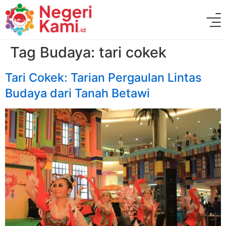
Tag Budaya:
tari cokek
Tari Cokek: Tarian Pergaulan Lintas
Budaya dari Tanah Betawi