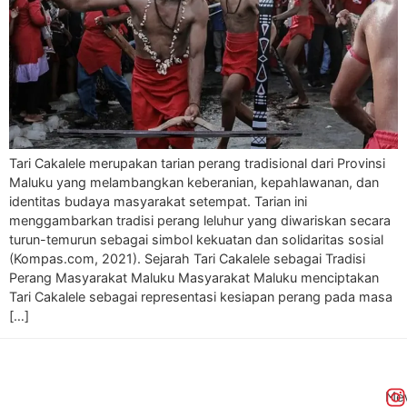
Tari Cakalele merupakan tarian perang tradisional dari Provinsi
Maluku yang melambangkan keberanian, kepahlawanan, dan
identitas budaya masyarakat setempat. Tarian ini
menggambarkan tradisi perang leluhur yang diwariskan secara
turun-temurun sebagai simbol kekuatan dan solidaritas sosial
(Kompas.com, 2021). Sejarah Tari Cakalele sebagai Tradisi
Perang Masyarakat Maluku Masyarakat Maluku menciptakan
Tari Cakalele sebagai representasi kesiapan perang pada masa
[…]
Me