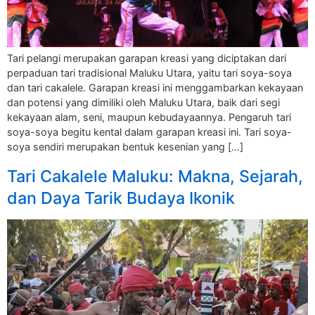
Tari pelangi merupakan garapan kreasi yang diciptakan dari
perpaduan tari tradisional Maluku Utara, yaitu tari soya-soya
dan tari cakalele. Garapan kreasi ini menggambarkan kekayaan
dan potensi yang dimiliki oleh Maluku Utara, baik dari segi
kekayaan alam, seni, maupun kebudayaannya. Pengaruh tari
soya-soya begitu kental dalam garapan kreasi ini. Tari soya-
soya sendiri merupakan bentuk kesenian yang […]
Tari Cakalele Maluku: Makna, Sejarah,
dan Daya Tarik Budaya Ikonik