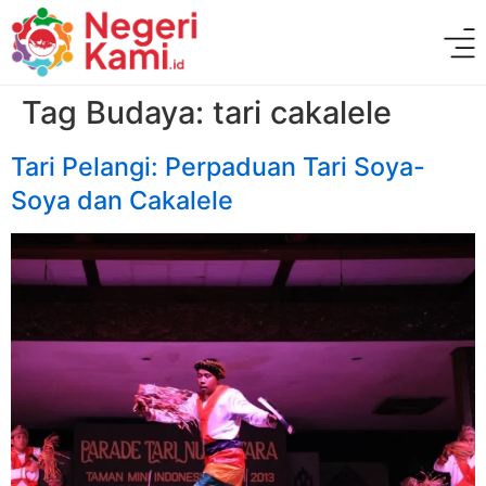
Tag Budaya:
tari cakalele
Tari Pelangi: Perpaduan Tari Soya-
Soya dan Cakalele