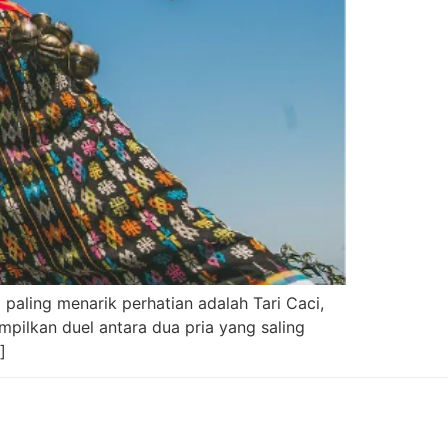
 paling menarik perhatian adalah Tari Caci,
mpilkan duel antara dua pria yang saling
]