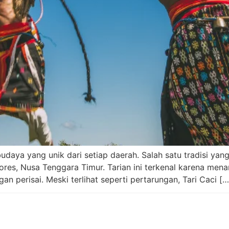
daya yang unik dari setiap daerah. Salah satu tradisi yang
ores, Nusa Tenggara Timur. Tarian ini terkenal karena mena
perisai. Meski terlihat seperti pertarungan, Tari Caci […