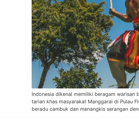
Indonesia dikenal memiliki beragam warisan bu
tarian khas masyarakat Manggarai di Pulau Fl
beradu cambuk dan menangkis serangan dengan 