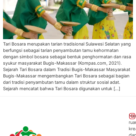
Tari Bosara merupakan tarian tradisional Sulawesi Selatan yang
berfungsi sebagai tarian penyambutan tamu kehormatan
dengan simbol bosara sebagai bentuk penghormatan dan rasa
syukur masyarakat Bugis-Makassar (Kompas.com, 2021).
Sejarah Tari Bosara dalam Tradisi Bugis-Makassar Masyarakat
Bugis-Makassar mengembangkan Tari Bosara sebagai bagian
dari tradisi penyambutan tamu dalam struktur sosial adat.
Sejarah mencatat bahwa Tari Bosara digunakan untuk […]
Me
rua
kre
da