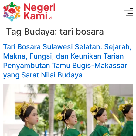
Tag Budaya:
tari bosara
Tari Bosara Sulawesi Selatan: Sejarah,
Makna, Fungsi, dan Keunikan Tarian
Penyambutan Tamu Bugis-Makassar
yang Sarat Nilai Budaya