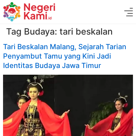
Tag Budaya:
tari beskalan
Tari Beskalan Malang, Sejarah Tarian
Penyambut Tamu yang Kini Jadi
Identitas Budaya Jawa Timur