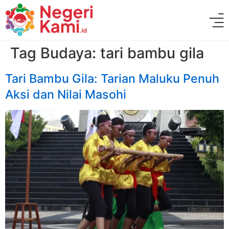
Tag Budaya:
tari bambu gila
Tari Bambu Gila: Tarian Maluku Penuh
Aksi dan Nilai Masohi