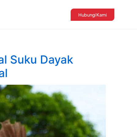
Hubungi Kami
al Suku Dayak
al