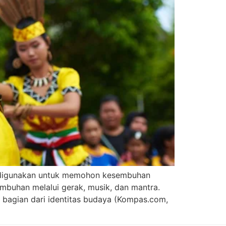
g digunakan untuk memohon kesembuhan
mbuhan melalui gerak, musik, dan mantra.
 bagian dari identitas budaya (Kompas.com,