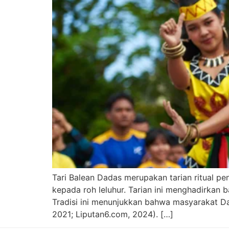
Tari Balean Dadas merupakan tarian ritual
kepada roh leluhur. Tarian ini menghadirkan
Tradisi ini menunjukkan bahwa masyarakat D
2021; Liputan6.com, 2024). […]