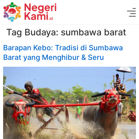
Tag Budaya:
sumbawa barat
Barapan Kebo: Tradisi di Sumbawa
Barat yang Menghibur & Seru