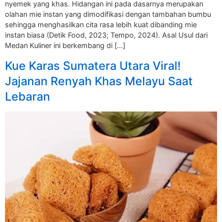
nyemek yang khas. Hidangan ini pada dasarnya merupakan
olahan mie instan yang dimodifikasi dengan tambahan bumbu
sehingga menghasilkan cita rasa lebih kuat dibanding mie
instan biasa (Detik Food, 2023; Tempo, 2024). Asal Usul dari
Medan Kuliner ini berkembang di […]
Kue Karas Sumatera Utara Viral!
Jajanan Renyah Khas Melayu Saat
Lebaran