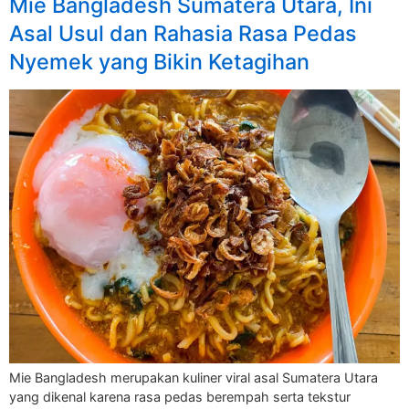
Mie Bangladesh Sumatera Utara, Ini
Asal Usul dan Rahasia Rasa Pedas
Nyemek yang Bikin Ketagihan
Mie Bangladesh merupakan kuliner viral asal Sumatera Utara
yang dikenal karena rasa pedas berempah serta tekstur