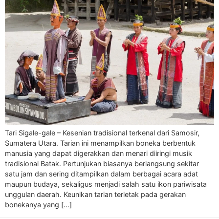
Tari Sigale-gale – Kesenian tradisional terkenal dari Samosir,
Sumatera Utara. Tarian ini menampilkan boneka berbentuk
manusia yang dapat digerakkan dan menari diiringi musik
tradisional Batak. Pertunjukan biasanya berlangsung sekitar
satu jam dan sering ditampilkan dalam berbagai acara adat
maupun budaya, sekaligus menjadi salah satu ikon pariwisata
unggulan daerah. Keunikan tarian terletak pada gerakan
bonekanya yang […]