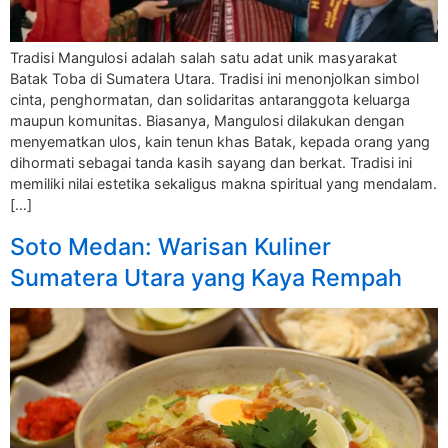
Tradisi Mangulosi adalah salah satu adat unik masyarakat
Batak Toba di Sumatera Utara. Tradisi ini menonjolkan simbol
cinta, penghormatan, dan solidaritas antaranggota keluarga
maupun komunitas. Biasanya, Mangulosi dilakukan dengan
menyematkan ulos, kain tenun khas Batak, kepada orang yang
dihormati sebagai tanda kasih sayang dan berkat. Tradisi ini
memiliki nilai estetika sekaligus makna spiritual yang mendalam.
[…]
Soto Medan: Warisan Kuliner
Sumatera Utara yang Kaya Rempah