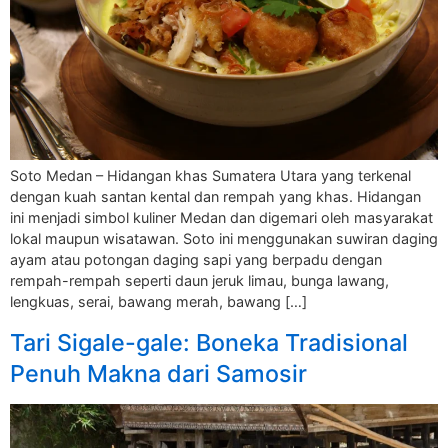
Soto Medan – Hidangan khas Sumatera Utara yang terkenal
dengan kuah santan kental dan rempah yang khas. Hidangan
ini menjadi simbol kuliner Medan dan digemari oleh masyarakat
lokal maupun wisatawan. Soto ini menggunakan suwiran daging
ayam atau potongan daging sapi yang berpadu dengan
rempah-rempah seperti daun jeruk limau, bunga lawang,
lengkuas, serai, bawang merah, bawang […]
Tari Sigale-gale: Boneka Tradisional
Penuh Makna dari Samosir