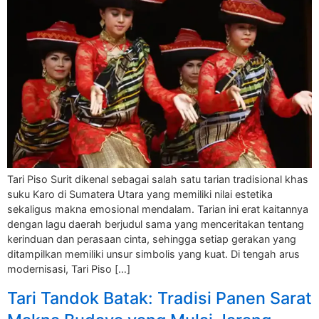
Tari Piso Surit dikenal sebagai salah satu tarian tradisional khas
suku Karo di Sumatera Utara yang memiliki nilai estetika
sekaligus makna emosional mendalam. Tarian ini erat kaitannya
dengan lagu daerah berjudul sama yang menceritakan tentang
kerinduan dan perasaan cinta, sehingga setiap gerakan yang
ditampilkan memiliki unsur simbolis yang kuat. Di tengah arus
modernisasi, Tari Piso […]
Tari Tandok Batak: Tradisi Panen Sarat