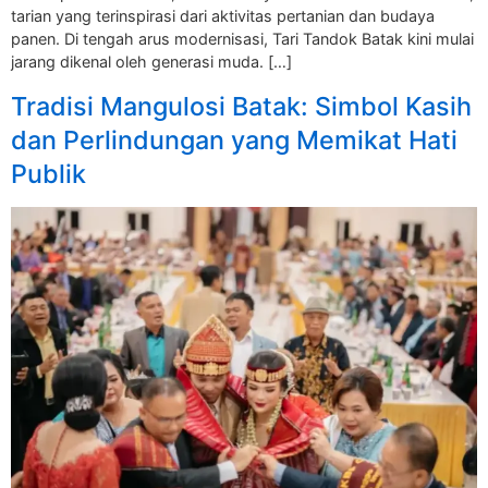
tarian yang terinspirasi dari aktivitas pertanian dan budaya
panen. Di tengah arus modernisasi, Tari Tandok Batak kini mulai
jarang dikenal oleh generasi muda. […]
Tradisi Mangulosi Batak: Simbol Kasih
dan Perlindungan yang Memikat Hati
Publik