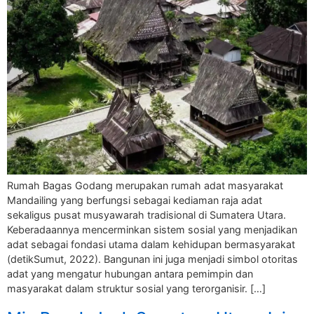
Rumah Bagas Godang merupakan rumah adat masyarakat
Mandailing yang berfungsi sebagai kediaman raja adat
sekaligus pusat musyawarah tradisional di Sumatera Utara.
Keberadaannya mencerminkan sistem sosial yang menjadikan
adat sebagai fondasi utama dalam kehidupan bermasyarakat
(detikSumut, 2022). Bangunan ini juga menjadi simbol otoritas
adat yang mengatur hubungan antara pemimpin dan
masyarakat dalam struktur sosial yang terorganisir. […]