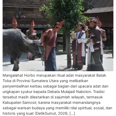
Mangalahat Horbo merupakan ritual adat masyarakat Batak
Toba di Provinsi Sumatera Utara yang melibatkan
penyembelihan kerbau sebagai bagian dari upacara adat dan
ungkapan syukur kepada Debata Mulajadi Nabolon. Tradisi
tersebut masih dilestarikan di sejumlah wilayah, termasuk
Kabupaten Samosir, karena masyarakat memandangnya
sebagai warisan budaya yang memiliki nilai spiritual, sosial, dan
historis yang kuat (DetikSumut, 2026; […]