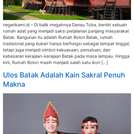
negerikami.id – Di balik megahnya Danau Toba, berdiri sebuah
rumah adat yang menjadi saksi perjalanan panjang masyarakat
Batak. Bangunan itu adalah Rumah Bolon Batak, rumah
tradisional yang bukan hanya berfungsi sebagai tempat tinggal,
tetapi juga menjadi simbol kekuasaan, persatuan, dan
kebesaran kerajaan-kerajaan Batak pada masa lampau. Hingga
kini, Rumah Bolon masih menjadi salah satu ikon […]
Ulos Batak Adalah Kain Sakral Penuh
Makna