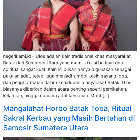
negerikami.id – Ulos adalah kain tradisional khas masyarakat
Batak dari Sumatera Utara yang memiliki nilai budaya dan
spiritual sangat kuat. Kain ini bukan hanya digunakan sebagai
pakaian adat, tetapi juga menjadi simbol kasih sayang, doa,
dan penghormatan dalam kehidupan masyarakat Batak. Ulos
biasanya diberikan dalam acara penting seperti pernikahan,
kelahiran, hingga upacara adat kematian. Motif […]
Mangalahat Horbo Batak Toba, Ritual
Sakral Kerbau yang Masih Bertahan di
Samosir Sumatera Utara