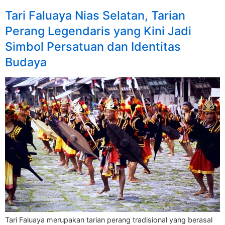
Tari Faluaya Nias Selatan, Tarian
Perang Legendaris yang Kini Jadi
Simbol Persatuan dan Identitas
Budaya
Tari Faluaya merupakan tarian perang tradisional yang berasal