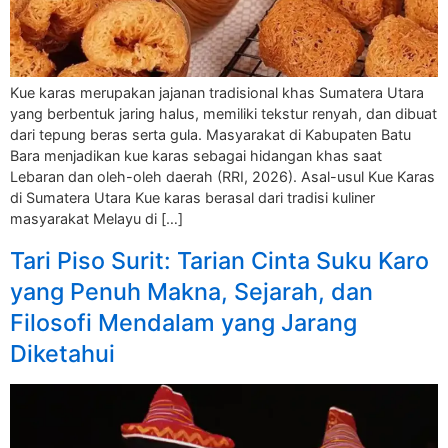
Kue karas merupakan jajanan tradisional khas Sumatera Utara
yang berbentuk jaring halus, memiliki tekstur renyah, dan dibuat
dari tepung beras serta gula. Masyarakat di Kabupaten Batu
Bara menjadikan kue karas sebagai hidangan khas saat
Lebaran dan oleh-oleh daerah (RRI, 2026). Asal-usul Kue Karas
di Sumatera Utara Kue karas berasal dari tradisi kuliner
masyarakat Melayu di […]
Tari Piso Surit: Tarian Cinta Suku Karo
yang Penuh Makna, Sejarah, dan
Filosofi Mendalam yang Jarang
Diketahui