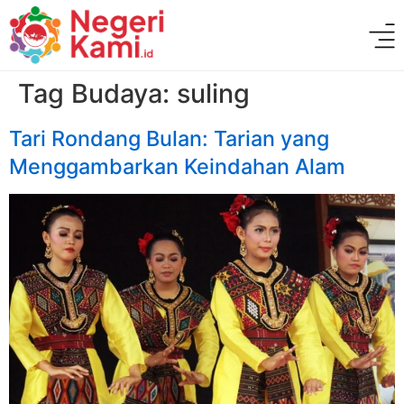
Tag Budaya:
suling
Tari Rondang Bulan: Tarian yang
Menggambarkan Keindahan Alam