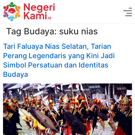
Tag Budaya:
suku nias
Tari Faluaya Nias Selatan, Tarian
Perang Legendaris yang Kini Jadi
Simbol Persatuan dan Identitas
Budaya