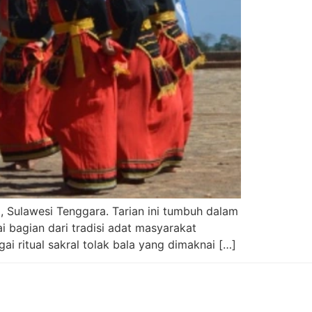
, Sulawesi Tenggara. Tarian ini tumbuh dalam
 bagian dari tradisi adat masyarakat
i ritual sakral tolak bala yang dimaknai […]