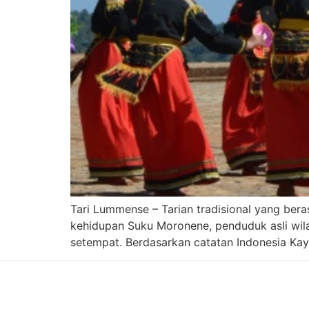
Tari Lummense – Tarian tradisional yang ber
kehidupan Suku Moronene, penduduk asli wila
setempat. Berdasarkan catatan Indonesia Kaya