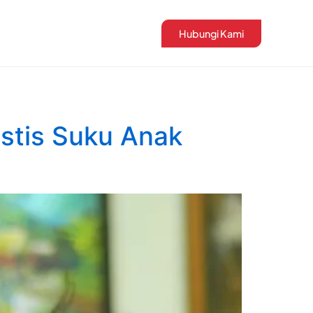
Hubungi Kami
istis Suku Anak