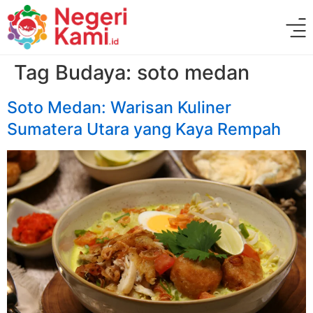
Tag Budaya:
soto medan
Soto Medan: Warisan Kuliner
Sumatera Utara yang Kaya Rempah