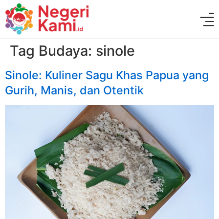
Tag Budaya:
sinole
Sinole: Kuliner Sagu Khas Papua yang
Gurih, Manis, dan Otentik