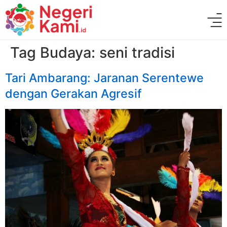
Tag Budaya:
seni tradisi
Tari Ambarang: Jaranan Serentewe
dengan Gerakan Agresif