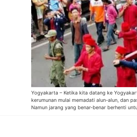
Yogyakarta – Ketika kita datang ke Yogyakar
kerumunan mulai memadati alun-alun, dan pa
Namun jarang yang benar-benar berhenti untu