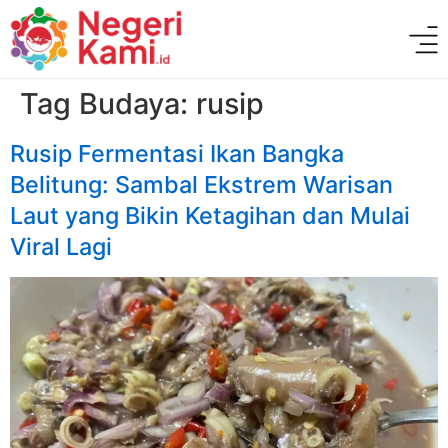
Tag Budaya:
rusip
Rusip Fermentasi Ikan Bangka
Belitung: Sambal Ekstrem Warisan
Laut yang Bikin Ketagihan dan Mulai
Viral Lagi