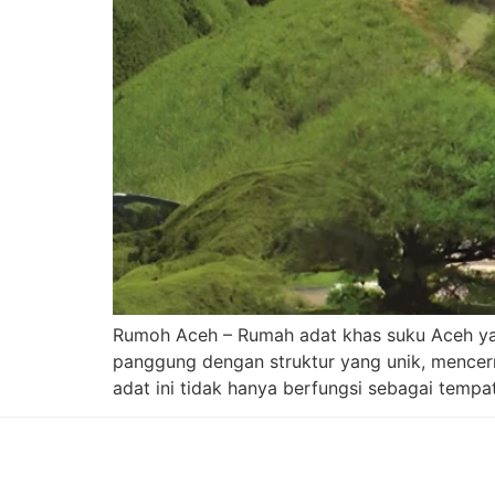
Rumoh Aceh – Rumah adat khas suku Aceh yang
panggung dengan struktur yang unik, mencerm
adat ini tidak hanya berfungsi sebagai tempat 